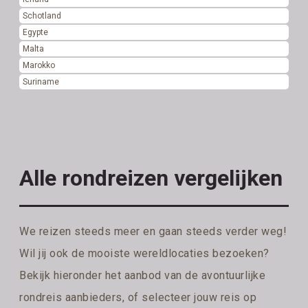
Schotland
Egypte
Malta
Marokko
Suriname
Alle rondreizen vergelijken
We reizen steeds meer en gaan steeds verder weg!
Wil jij ook de mooiste wereldlocaties bezoeken?
Bekijk hieronder het aanbod van de avontuurlijke
rondreis aanbieders, of selecteer jouw reis op