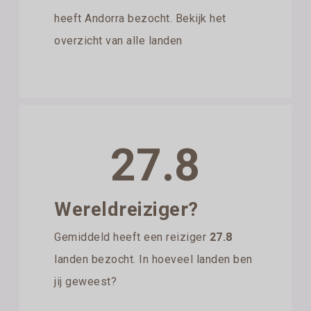
heeft Andorra bezocht. Bekijk het
overzicht van alle landen
27.8
Wereldreiziger?
Gemiddeld heeft een reiziger
27.8
landen bezocht. In hoeveel landen ben
jij geweest?