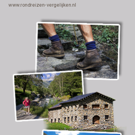
www.rondreizen-vergelijken.nl