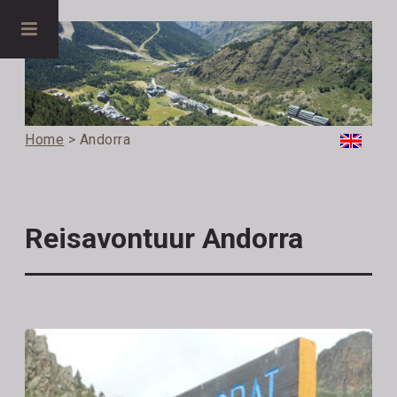
Home
> Andorra
Reisavontuur Andorra