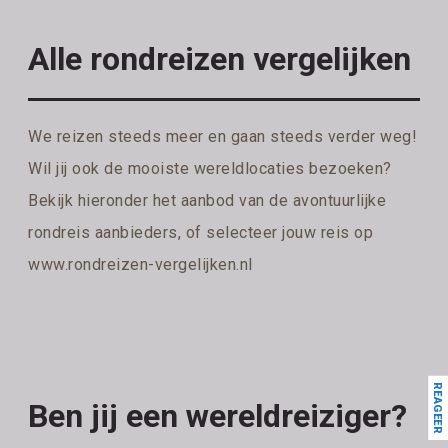
Alle rondreizen vergelijken
We reizen steeds meer en gaan steeds verder weg!
Wil jij ook de mooiste wereldlocaties bezoeken?
Bekijk hieronder het aanbod van de avontuurlijke
rondreis aanbieders, of selecteer jouw reis op
www.rondreizen-vergelijken.nl
REAGEER
Ben jij een wereldreiziger?