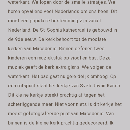
waterkant. We lopen door de smalle straatjes. We
horen opvallend veel Nederlands om ons heen. Dit
moet een populaire bestemming zijn vanuit
Nederland. De St. Sophia kathedraal is gebouwd in
de 9de eeuw. De kerk behoort tot de mooiste
kerken van Macedonië. Binnen oefenen twee
kinderen een muziekstuk op viool en bas. Deze
muziek geeft de kerk extra glans. We volgen de
waterkant. Het pad gaat nu geleidelijk omhoog. Op
een rotspunt staat het kerkje van Sveti Jovan Kaneo.
Dit kleine kerkje steekt prachtig af tegen het
achterliggende meer. Niet voor niets is dit kerkje het
meest gefotografeerde punt van Macedonië. Van
binnen is de kleine kerk prachtig gedecoreerd. Ik