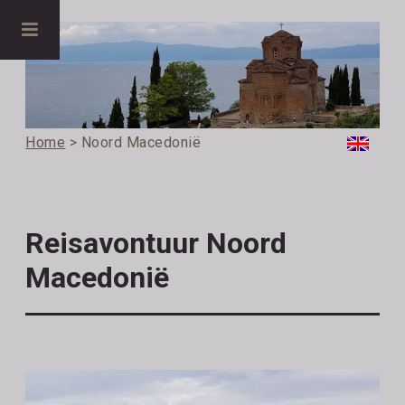
Home
> Noord Macedonië
Reisavontuur Noord
Macedonië