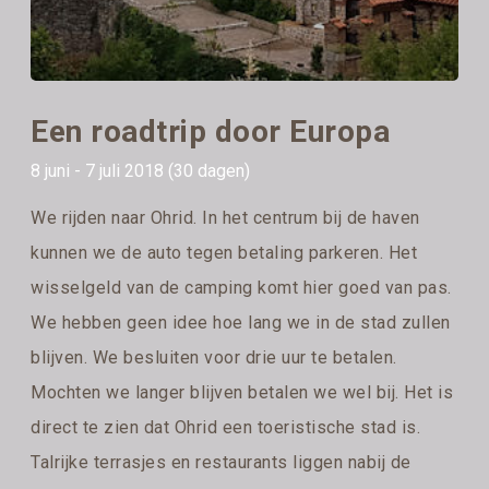
Een roadtrip door Europa
8 juni - 7 juli 2018 (30 dagen)
We rijden naar Ohrid. In het centrum bij de haven
kunnen we de auto tegen betaling parkeren. Het
wisselgeld van de camping komt hier goed van pas.
We hebben geen idee hoe lang we in de stad zullen
blijven. We besluiten voor drie uur te betalen.
Mochten we langer blijven betalen we wel bij. Het is
direct te zien dat Ohrid een toeristische stad is.
Talrijke terrasjes en restaurants liggen nabij de