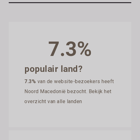
7.3%
populair land?
7.3%
van de website-bezoekers heeft
Noord Macedonië bezocht. Bekijk het
overzicht van alle landen