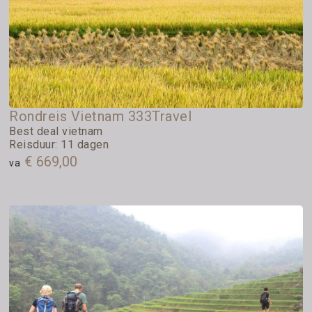
Rondreis Vietnam 333Travel
Best deal vietnam
Reisduur: 11 dagen
€ 669,00
va