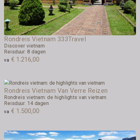
Rondreis Vietnam 333Travel
Discover vietnam
Reisduur: 8 dagen
€ 1.216,00
va
Rondreis Vietnam Van Verre Reizen
Rondreis vietnam: de highlights van vietnam
Reisduur: 14 dagen
€ 1.500,00
va