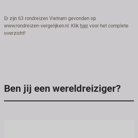
Er zijn 63 rondreizen Vietnam gevonden op
www.rondreizen-vergelijken.nl. Klik
hier
voor het complete
overzicht!
Ben jij een wereldreiziger?