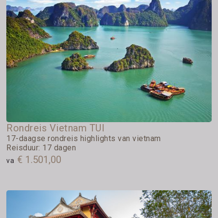
Rondreis Vietnam TUI
17-daagse rondreis highlights van vietnam
Reisduur: 17 dagen
€ 1.501,00
va