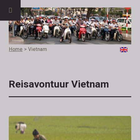
Home
> Vietnam
Reisavontuur Vietnam