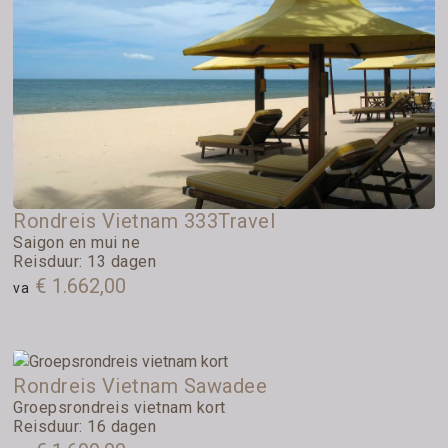
Rondreis Vietnam 333Travel
Saigon en mui ne
Reisduur: 13 dagen
€ 1.662,00
va
Rondreis Vietnam Sawadee
Groepsrondreis vietnam kort
Reisduur: 16 dagen