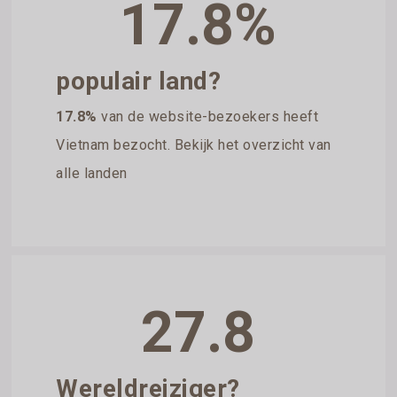
17.8%
populair land?
17.8%
van de website-bezoekers heeft
Vietnam bezocht. Bekijk het overzicht van
alle landen
27.8
Wereldreiziger?