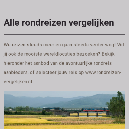
Alle rondreizen vergelijken
We reizen steeds meer en gaan steeds verder weg! Wil
jij ook de mooiste wereldlocaties bezoeken? Bekijk
hieronder het aanbod van de avontuurlijke rondreis
aanbieders, of selecteer jouw reis op
www.rondreizen-
vergelijken.nl