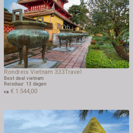
Rondreis Vietnam 333Travel
Best deal vietnam
Reisduur: 13 dagen
€ 1.544,00
va