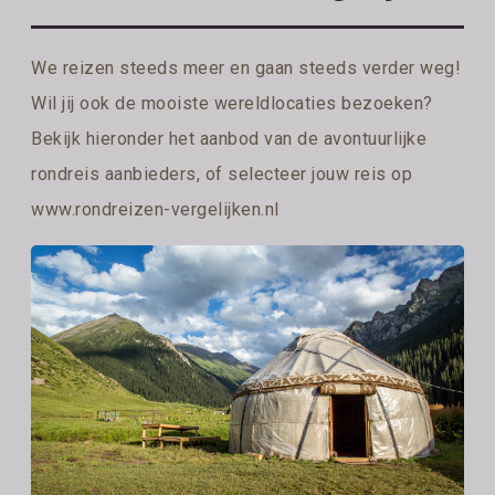
We reizen steeds meer en gaan steeds verder weg!
Wil jij ook de mooiste wereldlocaties bezoeken?
Bekijk hieronder het aanbod van de avontuurlijke
rondreis aanbieders, of selecteer jouw reis op
www.rondreizen-vergelijken.nl