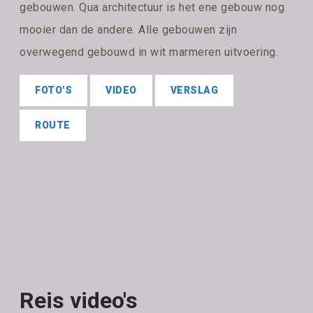
gebouwen. Qua architectuur is het ene gebouw nog
mooier dan de andere. Alle gebouwen zijn
overwegend gebouwd in wit marmeren uitvoering.
FOTO'S
VIDEO
VERSLAG
ROUTE
Reis video's