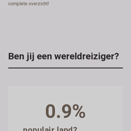
complete overzicht!
Ben jij een wereldreiziger?
0.9%
populair land?