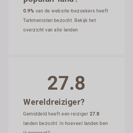
0.9%
van de website-bezoekers heeft
Turkmenistan bezocht. Bekijk het
overzicht van alle landen
27.8
Wereldreiziger?
Gemiddeld heeft een reiziger
27.8
landen bezocht. In hoeveel landen ben
jij geweest?