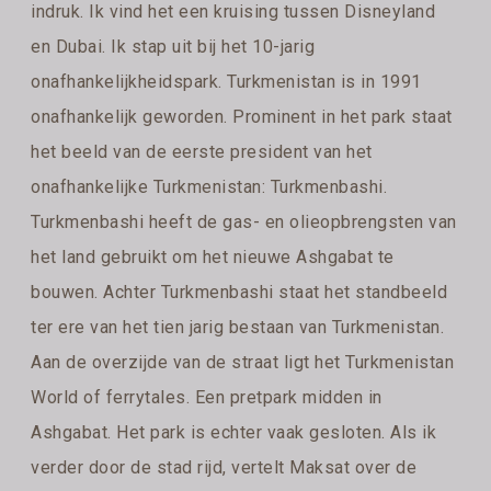
indruk. Ik vind het een kruising tussen Disneyland
en Dubai. Ik stap uit bij het 10-jarig
onafhankelijkheidspark. Turkmenistan is in 1991
onafhankelijk geworden. Prominent in het park staat
het beeld van de eerste president van het
onafhankelijke Turkmenistan: Turkmenbashi.
Turkmenbashi heeft de gas- en olieopbrengsten van
het land gebruikt om het nieuwe Ashgabat te
bouwen. Achter Turkmenbashi staat het standbeeld
ter ere van het tien jarig bestaan van Turkmenistan.
Aan de overzijde van de straat ligt het Turkmenistan
World of ferrytales. Een pretpark midden in
Ashgabat. Het park is echter vaak gesloten. Als ik
verder door de stad rijd, vertelt Maksat over de