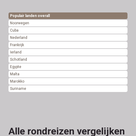
Populair landen overall
Noorwegen
Cuba
Nederland
Frankrijk
Ierland
Schotland
Egypte
Malta
Marokko
Suriname
Alle rondreizen vergelijken