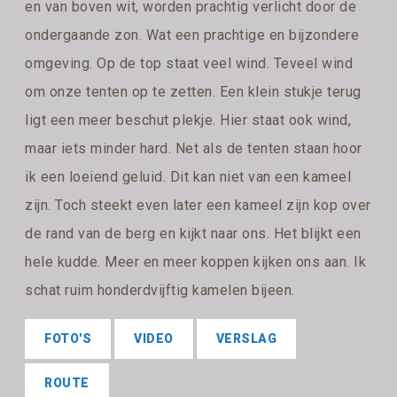
en van boven wit, worden prachtig verlicht door de
ondergaande zon. Wat een prachtige en bijzondere
omgeving. Op de top staat veel wind. Teveel wind
om onze tenten op te zetten. Een klein stukje terug
ligt een meer beschut plekje. Hier staat ook wind,
maar iets minder hard. Net als de tenten staan hoor
ik een loeiend geluid. Dit kan niet van een kameel
zijn. Toch steekt even later een kameel zijn kop over
de rand van de berg en kijkt naar ons. Het blijkt een
hele kudde. Meer en meer koppen kijken ons aan. Ik
schat ruim honderdvijftig kamelen bijeen.
FOTO'S
VIDEO
VERSLAG
ROUTE