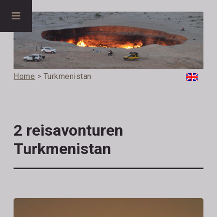
Home
> Turkmenistan
2 reisavonturen
Turkmenistan