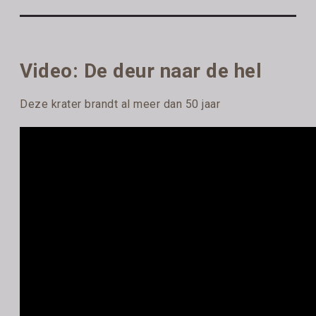
Video: De deur naar de hel
Deze krater brandt al meer dan 50 jaar