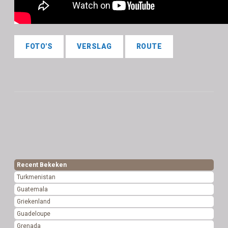
FOTO'S
VERSLAG
ROUTE
Recent Bekeken
Turkmenistan
Guatemala
Griekenland
Guadeloupe
Grenada