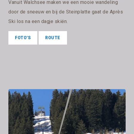
Vanuit Walchsee maken we een mooie wandeling
door de sneeuw en bij de Steinplatte gaat de Après
Ski los na een dagje skiën.
FOTO'S
ROUTE