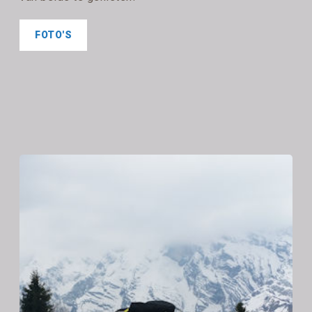
FOTO'S