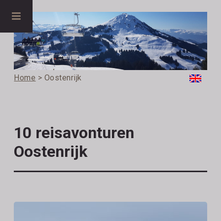
Home
> Oostenrijk
10 reisavonturen
Oostenrijk