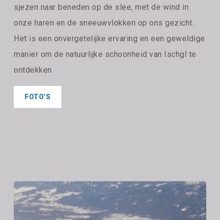
sjezen naar beneden op de slee, met de wind in
onze haren en de sneeuwvlokken op ons gezicht.
Het is een onvergetelijke ervaring en een geweldige
manier om de natuurlijke schoonheid van Ischgl te
ontdekken.
FOTO'S