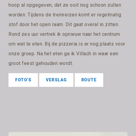
hoop al opgegeven, dat ze ooit nog schoon zullen
worden. Tijdens de treinreizen komt er regelmatig
stof door het open raam. Dit gaat overal in zitten.
Rond zes uur vertrek ik opnieuw naar het centrum
om wat te eten. Bij de pizzeria is er nog plaats voor
onze groep. Na het eten ga ik Villach in waar een
groot feest gehouden wordt.
FOTO'S
VERSLAG
ROUTE