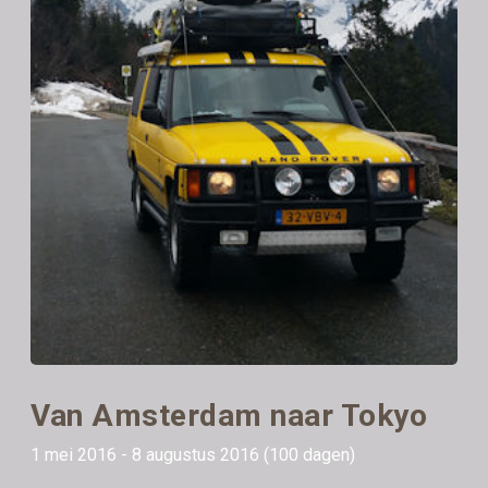
Van Amsterdam naar Tokyo
1 mei 2016 - 8 augustus 2016 (100 dagen)