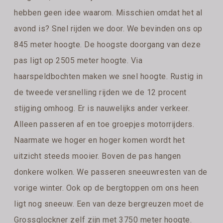
hebben geen idee waarom. Misschien omdat het al
avond is? Snel rijden we door. We bevinden ons op
845 meter hoogte. De hoogste doorgang van deze
pas ligt op 2505 meter hoogte. Via
haarspeldbochten maken we snel hoogte. Rustig in
de tweede versnelling rijden we de 12 procent
stijging omhoog. Er is nauwelijks ander verkeer.
Alleen passeren af en toe groepjes motorrijders.
Naarmate we hoger en hoger komen wordt het
uitzicht steeds mooier. Boven de pas hangen
donkere wolken. We passeren sneeuwresten van de
vorige winter. Ook op de bergtoppen om ons heen
ligt nog sneeuw. Een van deze bergreuzen moet de
Grossglockner zelf zijn met 3750 meter hoogte.