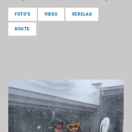
FOTO'S
VIDEO
VERSLAG
ROUTE