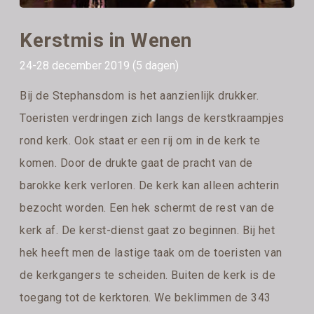
Kerstmis in Wenen
24-28 december 2019 (5 dagen)
Bij de Stephansdom is het aanzienlijk drukker.
Toeristen verdringen zich langs de kerstkraampjes
rond kerk. Ook staat er een rij om in de kerk te
komen. Door de drukte gaat de pracht van de
barokke kerk verloren. De kerk kan alleen achterin
bezocht worden. Een hek schermt de rest van de
kerk af. De kerst-dienst gaat zo beginnen. Bij het
hek heeft men de lastige taak om de toeristen van
de kerkgangers te scheiden. Buiten de kerk is de
toegang tot de kerktoren. We beklimmen de 343