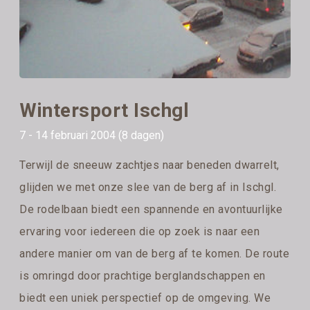
Wintersport Ischgl
7 - 14 februari 2004 (8 dagen)
Terwijl de sneeuw zachtjes naar beneden dwarrelt,
glijden we met onze slee van de berg af in Ischgl.
De rodelbaan biedt een spannende en avontuurlijke
ervaring voor iedereen die op zoek is naar een
andere manier om van de berg af te komen. De route
is omringd door prachtige berglandschappen en
biedt een uniek perspectief op de omgeving. We