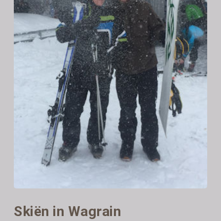
Skiën in Wagrain