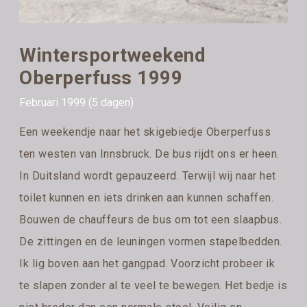
Wintersportweekend
Oberperfuss 1999
Februari 1999 (5 dagen)
Een weekendje naar het skigebiedje Oberperfuss
ten westen van Innsbruck. De bus rijdt ons er heen.
In Duitsland wordt gepauzeerd. Terwijl wij naar het
toilet kunnen en iets drinken aan kunnen schaffen.
Bouwen de chauffeurs de bus om tot een slaapbus.
De zittingen en de leuningen vormen stapelbedden.
Ik lig boven aan het gangpad. Voorzicht probeer ik
te slapen zonder al te veel te bewegen. Het bedje is