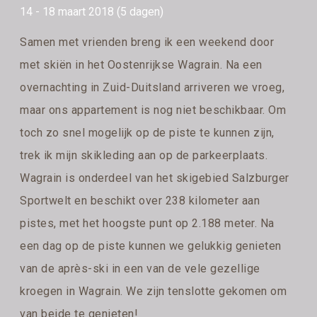
14 - 18 maart 2018 (5 dagen)
Samen met vrienden breng ik een weekend door
met skiën in het Oostenrijkse Wagrain. Na een
overnachting in Zuid-Duitsland arriveren we vroeg,
maar ons appartement is nog niet beschikbaar. Om
toch zo snel mogelijk op de piste te kunnen zijn,
trek ik mijn skikleding aan op de parkeerplaats.
Wagrain is onderdeel van het skigebied Salzburger
Sportwelt en beschikt over 238 kilometer aan
pistes, met het hoogste punt op 2.188 meter. Na
een dag op de piste kunnen we gelukkig genieten
van de après-ski in een van de vele gezellige
kroegen in Wagrain. We zijn tenslotte gekomen om
van beide te genieten!