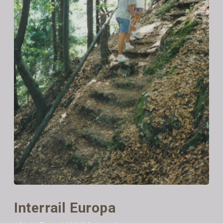
Interrail Europa