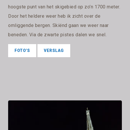
hoogste punt van het skigebied op zo’n 1700 meter.
Door het heldere weer heb ik zicht over de
omliggende bergen. Skiënd gaan we weer naar
beneden. Via de zwarte pistes dalen we snel.
FOTO'S
VERSLAG