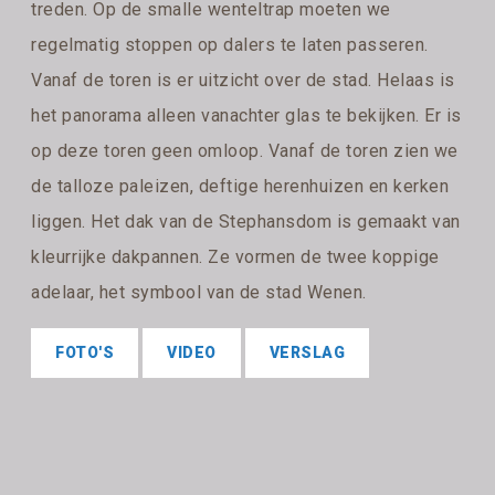
treden. Op de smalle wenteltrap moeten we
regelmatig stoppen op dalers te laten passeren.
Vanaf de toren is er uitzicht over de stad. Helaas is
het panorama alleen vanachter glas te bekijken. Er is
op deze toren geen omloop. Vanaf de toren zien we
de talloze paleizen, deftige herenhuizen en kerken
liggen. Het dak van de Stephansdom is gemaakt van
kleurrijke dakpannen. Ze vormen de twee koppige
adelaar, het symbool van de stad Wenen.
FOTO'S
VIDEO
VERSLAG