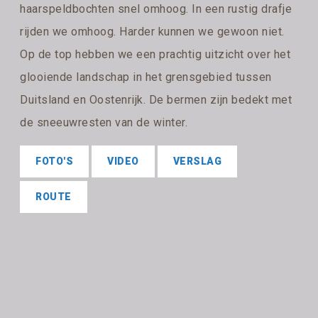
haarspeldbochten snel omhoog. In een rustig drafje
rijden we omhoog. Harder kunnen we gewoon niet.
Op de top hebben we een prachtig uitzicht over het
glooiende landschap in het grensgebied tussen
Duitsland en Oostenrijk. De bermen zijn bedekt met
de sneeuwresten van de winter.
FOTO'S
VIDEO
VERSLAG
ROUTE