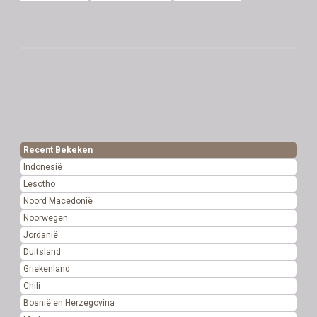
Recent Bekeken
Indonesië
Lesotho
Noord Macedonië
Noorwegen
Jordanië
Duitsland
Griekenland
Chili
Bosnië en Herzegovina