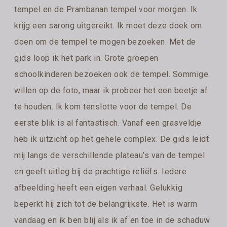
tempel en de Prambanan tempel voor morgen. Ik
krijg een sarong uitgereikt. Ik moet deze doek om
doen om de tempel te mogen bezoeken. Met de
gids loop ik het park in. Grote groepen
schoolkinderen bezoeken ook de tempel. Sommige
willen op de foto, maar ik probeer het een beetje af
te houden. Ik kom tenslotte voor de tempel. De
eerste blik is al fantastisch. Vanaf een grasveldje
heb ik uitzicht op het gehele complex. De gids leidt
mij langs de verschillende plateau’s van de tempel
en geeft uitleg bij de prachtige reliëfs. Iedere
afbeelding heeft een eigen verhaal. Gelukkig
beperkt hij zich tot de belangrijkste. Het is warm
vandaag en ik ben blij als ik af en toe in de schaduw