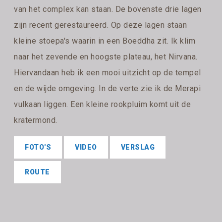
van het complex kan staan. De bovenste drie lagen
zijn recent gerestaureerd. Op deze lagen staan
kleine stoepa's waarin in een Boeddha zit. Ik klim
naar het zevende en hoogste plateau, het Nirvana.
Hiervandaan heb ik een mooi uitzicht op de tempel
en de wijde omgeving. In de verte zie ik de Merapi
vulkaan liggen. Een kleine rookpluim komt uit de
kratermond.
FOTO'S
VIDEO
VERSLAG
ROUTE