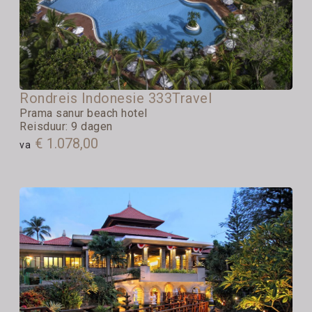
Rondreis Indonesie 333Travel
Prama sanur beach hotel
Reisduur: 9 dagen
€ 1.078,00
va