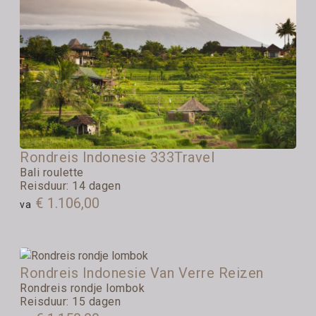
Rondreis Indonesie 333Travel
Bali roulette
Reisduur: 14 dagen
€ 1.106,00
va
Rondreis Indonesie Van Verre Reizen
Rondreis rondje lombok
Reisduur: 15 dagen