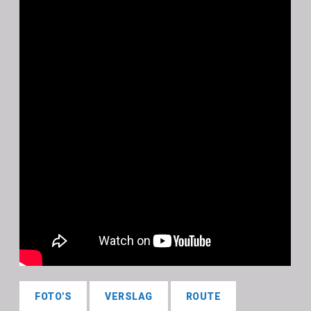
FOTO'S
VERSLAG
ROUTE