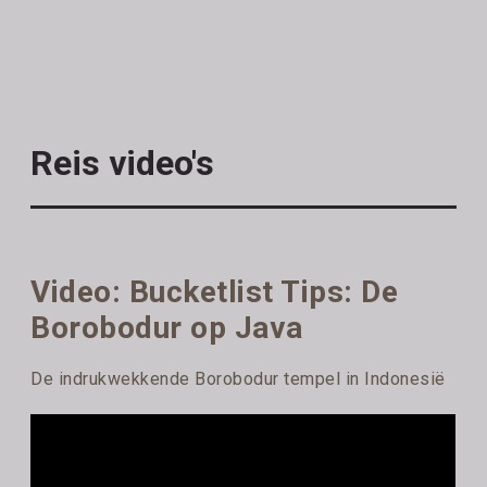
Reis video's
Video: Bucketlist Tips: De
Borobodur op Java
De indrukwekkende Borobodur tempel in Indonesië