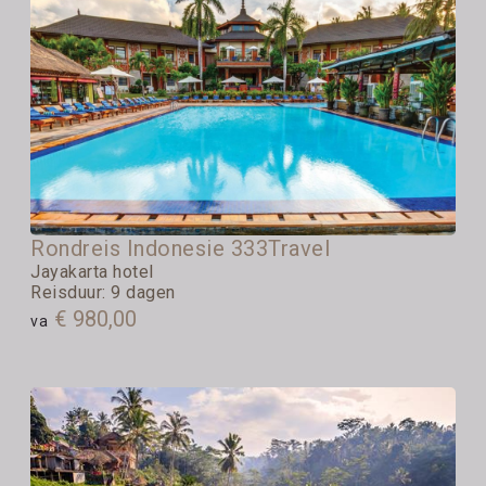
Rondreis Indonesie 333Travel
Jayakarta hotel
Reisduur: 9 dagen
€ 980,00
va