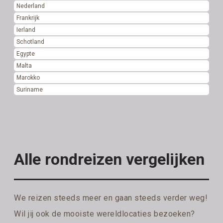
Nederland
Frankrijk
Ierland
Schotland
Egypte
Malta
Marokko
Suriname
Alle rondreizen vergelijken
We reizen steeds meer en gaan steeds verder weg!
Wil jij ook de mooiste wereldlocaties bezoeken?