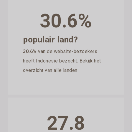
30.6%
populair land?
30.6%
van de website-bezoekers
heeft Indonesië bezocht. Bekijk het
overzicht van alle landen
27.8