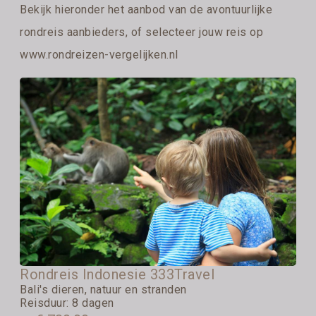
Bekijk hieronder het aanbod van de avontuurlijke
rondreis aanbieders, of selecteer jouw reis op
www.rondreizen-vergelijken.nl
Rondreis Indonesie 333Travel
Bali's dieren, natuur en stranden
Reisduur: 8 dagen