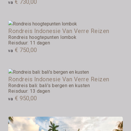
€ 730,00
va
Rondreis Indonesie Van Verre Reizen
Rondreis hoogtepunten lombok
Reisduur: 11 dagen
€ 750,00
va
Rondreis Indonesie Van Verre Reizen
Rondreis bali: bali's bergen en kusten
Reisduur: 13 dagen
€ 950,00
va