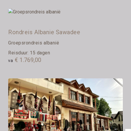
Rondreis Albanie Sawadee
Groepsrondreis albanië
Reisduur: 15 dagen
€ 1.769,00
va