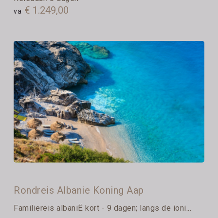
€ 1.249,00
va
Rondreis Albanie Koning Aap
Familiereis albaniË kort - 9 dagen; langs de ioni...