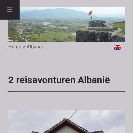
Home
> Albanië
2 reisavonturen Albanië