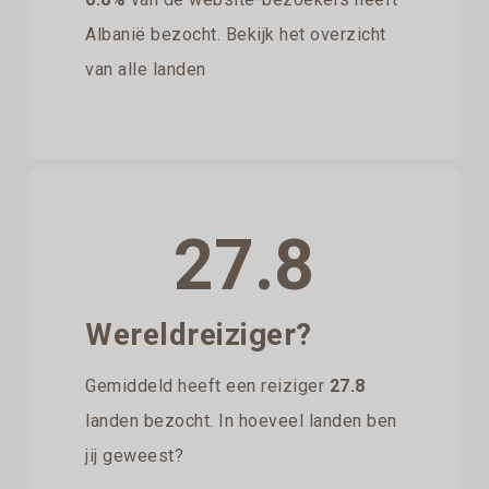
Albanië bezocht. Bekijk het overzicht
van alle landen
27.8
Wereldreiziger?
Gemiddeld heeft een reiziger
27.8
landen bezocht. In hoeveel landen ben
jij geweest?