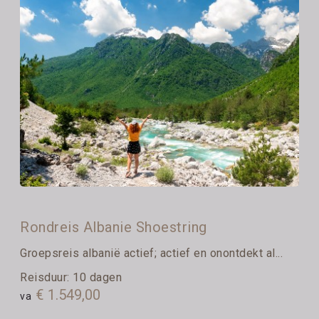
Rondreis Albanie Shoestring
Groepsreis albanië actief; actief en onontdekt al...
Reisduur: 10 dagen
€ 1.549,00
va