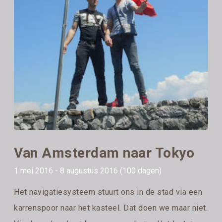
Van Amsterdam naar Tokyo
1 mei 2016 - 8 augustus 2016 (100 dagen)
Het navigatiesysteem stuurt ons in de stad via een
karrenspoor naar het kasteel. Dat doen we maar niet.