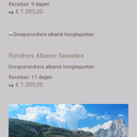
Reisduur: 9 dagen
€ 1.395,00
va
Rondreis Albanie Sawadee
Groepsrondreis albanië hoogtepunten
Reisduur: 11 dagen
€ 1.399,00
va