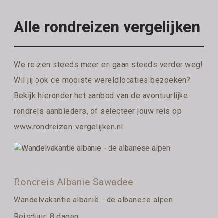
Alle rondreizen vergelijken
We reizen steeds meer en gaan steeds verder weg!
Wil jij ook de mooiste wereldlocaties bezoeken?
Bekijk hieronder het aanbod van de avontuurlijke
rondreis aanbieders, of selecteer jouw reis op
www.rondreizen-vergelijken.nl
Rondreis Albanie Sawadee
Wandelvakantie albanië - de albanese alpen
Reisduur: 8 dagen