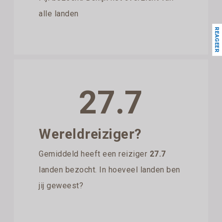
alle landen
REAGEER
27.7
Wereldreiziger?
Gemiddeld heeft een reiziger
27.7
landen bezocht. In hoeveel landen ben
jij geweest?