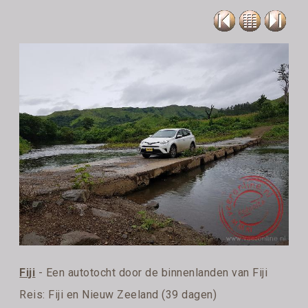
Fiji
- Een autotocht door de binnenlanden van Fiji
Reis:
Fiji en Nieuw Zeeland (39 dagen)