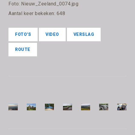
Foto: Nieuw_Zeeland_0074.jpg
Aantal keer bekeken: 648
FOTO'S
VIDEO
VERSLAG
ROUTE