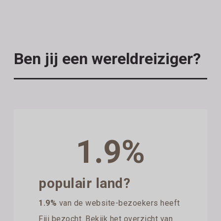
Ben jij een wereldreiziger?
1.9%
populair land?
1.9%
van de website-bezoekers heeft
Fiji bezocht. Bekijk het overzicht van