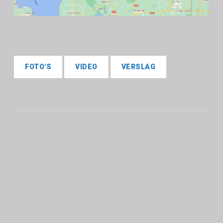
FOTO'S
VIDEO
VERSLAG