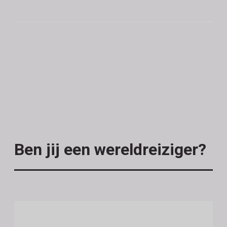
Ben jij een wereldreiziger?