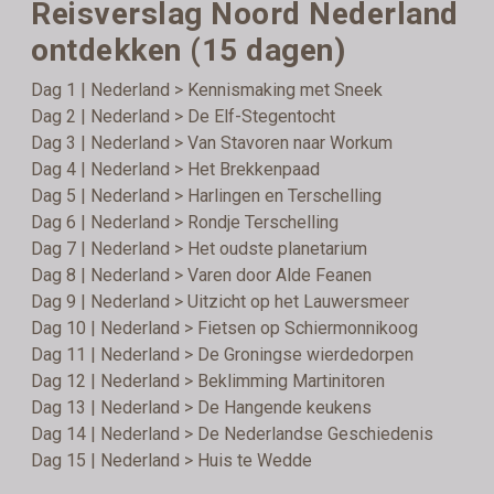
Reisverslag Noord Nederland
ontdekken (15 dagen)
Dag 1 | Nederland > Kennismaking met Sneek
Dag 2 | Nederland > De Elf-Stegentocht
Dag 3 | Nederland > Van Stavoren naar Workum
Dag 4 | Nederland > Het Brekkenpaad
Dag 5 | Nederland > Harlingen en Terschelling
Dag 6 | Nederland > Rondje Terschelling
Dag 7 | Nederland > Het oudste planetarium
Dag 8 | Nederland > Varen door Alde Feanen
Dag 9 | Nederland > Uitzicht op het Lauwersmeer
Dag 10 | Nederland > Fietsen op Schiermonnikoog
Dag 11 | Nederland > De Groningse wierdedorpen
Dag 12 | Nederland > Beklimming Martinitoren
Dag 13 | Nederland > De Hangende keukens
Dag 14 | Nederland > De Nederlandse Geschiedenis
Dag 15 | Nederland > Huis te Wedde