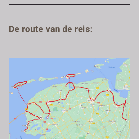
De route van de reis: