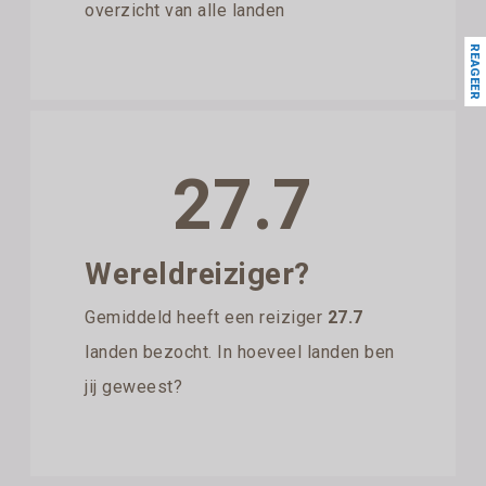
overzicht van alle landen
REAGEER
27.7
Wereldreiziger?
Gemiddeld heeft een reiziger
27.7
landen bezocht. In hoeveel landen ben
jij geweest?