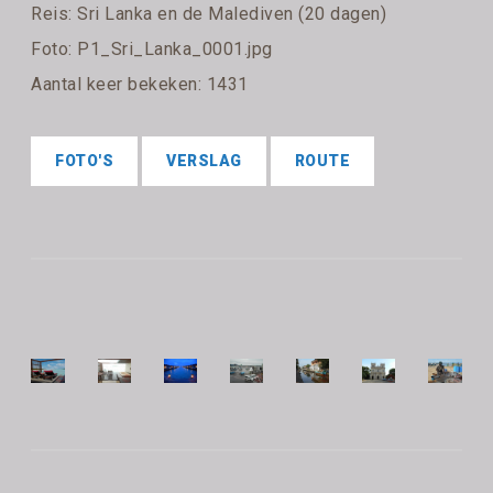
Reis:
Sri Lanka en de Malediven (20 dagen)
Foto: P1_Sri_Lanka_0001.jpg
Aantal keer bekeken: 1431
FOTO'S
VERSLAG
ROUTE