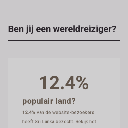
Ben jij een wereldreiziger?
12.4%
populair land?
12.4%
van de website-bezoekers
heeft Sri Lanka bezocht. Bekijk het