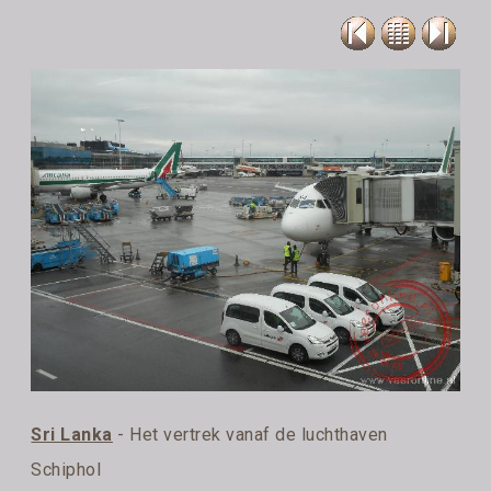
Sri Lanka
- Het vertrek vanaf de luchthaven
Schiphol